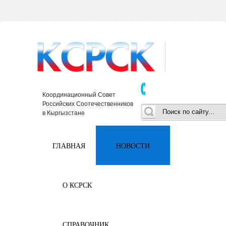
Координационный Совет
Российских Соотечественников
в Кыргызстане
ГЛАВНАЯ
НОВОСТИ
О КСРСК
СПРАВОЧНИК