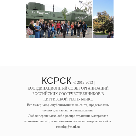
КСРСК
© 2012-2013 |
КООРДИНАЦИОННЫЙ СОВЕТ ОРГАНИЗАЦИЙ
РОССИЙСКИХ СООТЕЧЕСТВЕННИКОВ В
КИРГИЗСКОЙ РЕСПУБЛИКЕ
Все материалы, опубликованные на сайте, представлены
только для частного ознакомления.
Любая перепечатка либо распространение материалов
возможна лишь при письменном согласии владельцев сайта.
rusinkg@mail.ru