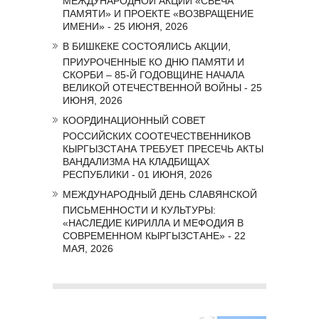
ПАМЯТИ» И ПРОЕКТЕ «ВОЗВРАЩЕНИЕ
ИМЕНИ» - 25 ИЮНЯ, 2026
В БИШКЕКЕ СОСТОЯЛИСЬ АКЦИИ,
ПРИУРОЧЕННЫЕ КО ДНЮ ПАМЯТИ И
СКОРБИ – 85-Й ГОДОВЩИНЕ НАЧАЛА
ВЕЛИКОЙ ОТЕЧЕСТВЕННОЙ ВОЙНЫ - 25
ИЮНЯ, 2026
КООРДИНАЦИОННЫЙ СОВЕТ
РОССИЙСКИХ СООТЕЧЕСТВЕННИКОВ
КЫРГЫЗСТАНА ТРЕБУЕТ ПРЕСЕЧЬ АКТЫ
ВАНДАЛИЗМА НА КЛАДБИЩАХ
РЕСПУБЛИКИ - 01 ИЮНЯ, 2026
МЕЖДУНАРОДНЫЙ ДЕНЬ СЛАВЯНСКОЙ
ПИСЬМЕННОСТИ И КУЛЬТУРЫ:
«НАСЛЕДИЕ КИРИЛЛА И МЕФОДИЯ В
СОВРЕМЕННОМ КЫРГЫЗСТАНЕ» - 22
МАЯ, 2026