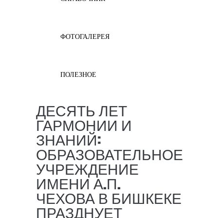
ФОТОГАЛЕРЕЯ
ПОЛЕЗНОЕ
ДЕСЯТЬ ЛЕТ
ГАРМОНИИ И
ЗНАНИЙ:
ОБРАЗОВАТЕЛЬНОЕ
УЧРЕЖДЕНИЕ
ИМЕНИ А.П.
ЧЕХОВА В БИШКЕКЕ
ПРАЗДНУЕТ