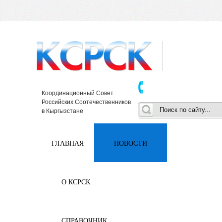
Координационный Совет
Российских Соотечественников
в Кыргызстане
ГЛАВНАЯ
НОВОСТИ
О КСРСК
СПРАВОЧНИК