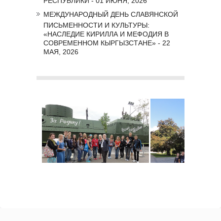
МЕЖДУНАРОДНЫЙ ДЕНЬ СЛАВЯНСКОЙ
ПИСЬМЕННОСТИ И КУЛЬТУРЫ:
«НАСЛЕДИЕ КИРИЛЛА И МЕФОДИЯ В
СОВРЕМЕННОМ КЫРГЫЗСТАНЕ» - 22
МАЯ, 2026