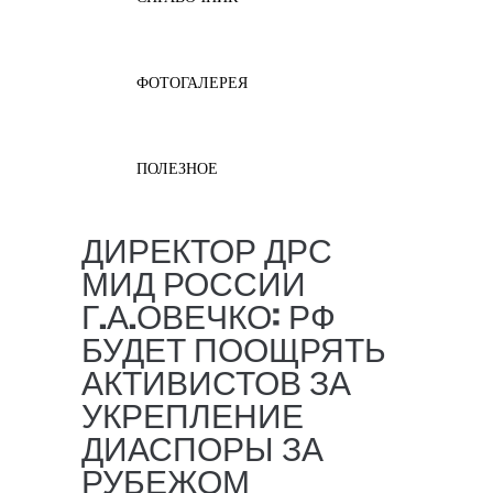
ФОТОГАЛЕРЕЯ
ПОЛЕЗНОЕ
ДИРЕКТОР ДРС
МИД РОССИИ
Г.А.ОВЕЧКО: РФ
БУДЕТ ПООЩРЯТЬ
АКТИВИСТОВ ЗА
УКРЕПЛЕНИЕ
ДИАСПОРЫ ЗА
РУБЕЖОМ