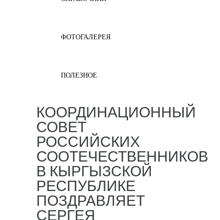
ФОТОГАЛЕРЕЯ
ПОЛЕЗНОЕ
КООРДИНАЦИОННЫЙ
СОВЕТ
РОССИЙСКИХ
СООТЕЧЕСТВЕННИКОВ
В КЫРГЫЗСКОЙ
РЕСПУБЛИКЕ
ПОЗДРАВЛЯЕТ
СЕРГЕЯ