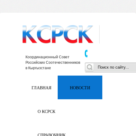
Координационный Совет
Российских Соотечественников
в Кыргызстане
ГЛАВНАЯ
НОВОСТИ
О КСРСК
СПРАВОЧНИК