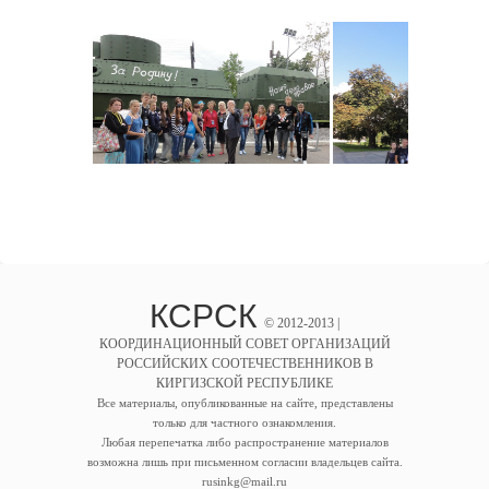
КСРСК
© 2012-2013 |
КООРДИНАЦИОННЫЙ СОВЕТ ОРГАНИЗАЦИЙ
РОССИЙСКИХ СООТЕЧЕСТВЕННИКОВ В
КИРГИЗСКОЙ РЕСПУБЛИКЕ
Все материалы, опубликованные на сайте, представлены
только для частного ознакомления.
Любая перепечатка либо распространение материалов
возможна лишь при письменном согласии владельцев сайта.
rusinkg@mail.ru