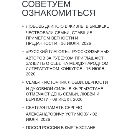
СОВЕТУЕМ
ОЗНАКОМИТЬСЯ
ЛЮБОВЬ ДЛИНОЮ В ЖИЗНЬ: В БИШКЕКЕ
ЧЕСТВОВАЛИ СЕМЬИ, СТАВШИЕ
ПРИМЕРОМ ВЕРНОСТИ И
ПРЕДАННОСТИ - 16 ИЮЛЯ, 2026
«РУССКИЙ ГЛАГОЛЪ»: РУССКОЯЗЫЧНЫХ
АВТОРОВ ЗА РУБЕЖОМ ПРИГЛАШАЮТ
ЗАЯВИТЬ О СЕБЕ НА МЕЖДУНАРОДНОМ
ЛИТЕРАТУРНОМ КОНКУРСЕ - 16 ИЮЛЯ,
2026
СЕМЬЯ - ИСТОЧНИК ЛЮБВИ, ВЕРНОСТИ
И ДУХОВНОЙ СИЛЫ: В КЫРГЫЗСТАНЕ
ОТМЕЧАЮТ ДЕНЬ СЕМЬИ, ЛЮБВИ И
ВЕРНОСТИ - 09 ИЮЛЯ, 2026
СВЕТЛАЯ ПАМЯТЬ СЕРГЕЮ
АЛЕКСАНДРОВИЧУ УСТИМОВУ - 02
ИЮЛЯ, 2026
ПОСОЛ РОССИИ В КЫРГЫЗСТАНЕ