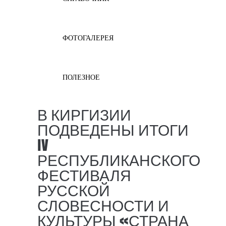
ФОТОГАЛЕРЕЯ
ПОЛЕЗНОЕ
В КИРГИЗИИ
ПОДВЕДЕНЫ ИТОГИ
IV
РЕСПУБЛИКАНСКОГО
ФЕСТИВАЛЯ
РУССКОЙ
СЛОВЕСНОСТИ И
КУЛЬТУРЫ «СТРАНА