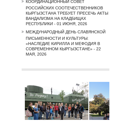
КООРДИНАЦИОННЫЙ СОВЕТ
РОССИЙСКИХ СООТЕЧЕСТВЕННИКОВ
КЫРГЫЗСТАНА ТРЕБУЕТ ПРЕСЕЧЬ АКТЫ
ВАНДАЛИЗМА НА КЛАДБИЩАХ
РЕСПУБЛИКИ - 01 ИЮНЯ, 2026
МЕЖДУНАРОДНЫЙ ДЕНЬ СЛАВЯНСКОЙ
ПИСЬМЕННОСТИ И КУЛЬТУРЫ:
«НАСЛЕДИЕ КИРИЛЛА И МЕФОДИЯ В
СОВРЕМЕННОМ КЫРГЫЗСТАНЕ» - 22
МАЯ, 2026