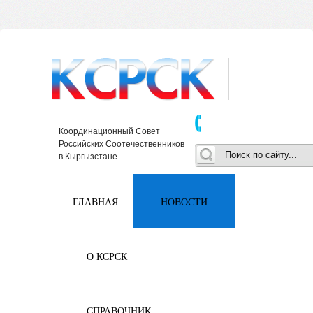
Координационный Совет
Российских Соотечественников
в Кыргызстане
ГЛАВНАЯ
НОВОСТИ
О КСРСК
СПРАВОЧНИК