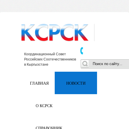
Координационный Совет
Российских Соотечественников
в Кыргызстане
ГЛАВНАЯ
НОВОСТИ
О КСРСК
СПРАВОЧНИК