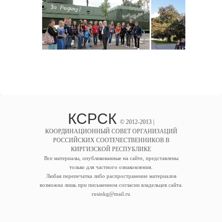
КСРСК
© 2012-2013 |
КООРДИНАЦИОННЫЙ СОВЕТ ОРГАНИЗАЦИЙ
РОССИЙСКИХ СООТЕЧЕСТВЕННИКОВ В
КИРГИЗСКОЙ РЕСПУБЛИКЕ
Все материалы, опубликованные на сайте, представлены
только для частного ознакомления.
Любая перепечатка либо распространение материалов
возможна лишь при письменном согласии владельцев сайта.
rusinkg@mail.ru