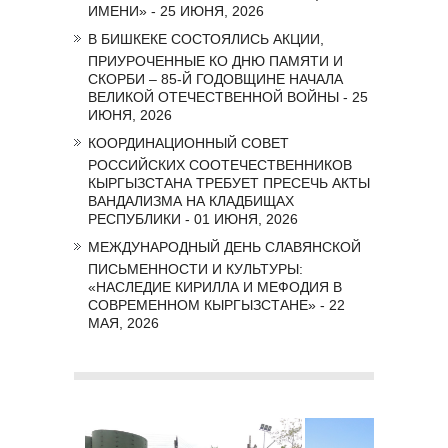
ИМЕНИ» - 25 ИЮНЯ, 2026
В БИШКЕКЕ СОСТОЯЛИСЬ АКЦИИ,
ПРИУРОЧЕННЫЕ КО ДНЮ ПАМЯТИ И
СКОРБИ – 85-Й ГОДОВЩИНЕ НАЧАЛА
ВЕЛИКОЙ ОТЕЧЕСТВЕННОЙ ВОЙНЫ - 25
ИЮНЯ, 2026
КООРДИНАЦИОННЫЙ СОВЕТ
РОССИЙСКИХ СООТЕЧЕСТВЕННИКОВ
КЫРГЫЗСТАНА ТРЕБУЕТ ПРЕСЕЧЬ АКТЫ
ВАНДАЛИЗМА НА КЛАДБИЩАХ
РЕСПУБЛИКИ - 01 ИЮНЯ, 2026
МЕЖДУНАРОДНЫЙ ДЕНЬ СЛАВЯНСКОЙ
ПИСЬМЕННОСТИ И КУЛЬТУРЫ:
«НАСЛЕДИЕ КИРИЛЛА И МЕФОДИЯ В
СОВРЕМЕННОМ КЫРГЫЗСТАНЕ» - 22
МАЯ, 2026