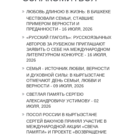
ЛЮБОВЬ ДЛИНОЮ В ЖИЗНЬ: В БИШКЕКЕ
ЧЕСТВОВАЛИ СЕМЬИ, СТАВШИЕ
ПРИМЕРОМ ВЕРНОСТИ И
ПРЕДАННОСТИ - 16 ИЮЛЯ, 2026
«РУССКИЙ ГЛАГОЛЪ»: РУССКОЯЗЫЧНЫХ
АВТОРОВ ЗА РУБЕЖОМ ПРИГЛАШАЮТ
ЗАЯВИТЬ О СЕБЕ НА МЕЖДУНАРОДНОМ
ЛИТЕРАТУРНОМ КОНКУРСЕ - 16 ИЮЛЯ,
2026
СЕМЬЯ - ИСТОЧНИК ЛЮБВИ, ВЕРНОСТИ
И ДУХОВНОЙ СИЛЫ: В КЫРГЫЗСТАНЕ
ОТМЕЧАЮТ ДЕНЬ СЕМЬИ, ЛЮБВИ И
ВЕРНОСТИ - 09 ИЮЛЯ, 2026
СВЕТЛАЯ ПАМЯТЬ СЕРГЕЮ
АЛЕКСАНДРОВИЧУ УСТИМОВУ - 02
ИЮЛЯ, 2026
ПОСОЛ РОССИИ В КЫРГЫЗСТАНЕ
СЕРГЕЙ ВАКУНОВ ПРИНЯЛ УЧАСТИЕ В
МЕЖДУНАРОДНОЙ АКЦИИ «СВЕЧА
ПАМЯТИ» И ПРОЕКТЕ «ВОЗВРАЩЕНИЕ