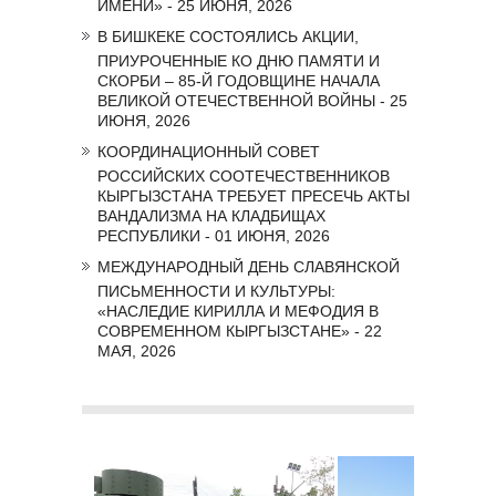
ИМЕНИ» - 25 ИЮНЯ, 2026
В БИШКЕКЕ СОСТОЯЛИСЬ АКЦИИ,
ПРИУРОЧЕННЫЕ КО ДНЮ ПАМЯТИ И
СКОРБИ – 85-Й ГОДОВЩИНЕ НАЧАЛА
ВЕЛИКОЙ ОТЕЧЕСТВЕННОЙ ВОЙНЫ - 25
ИЮНЯ, 2026
КООРДИНАЦИОННЫЙ СОВЕТ
РОССИЙСКИХ СООТЕЧЕСТВЕННИКОВ
КЫРГЫЗСТАНА ТРЕБУЕТ ПРЕСЕЧЬ АКТЫ
ВАНДАЛИЗМА НА КЛАДБИЩАХ
РЕСПУБЛИКИ - 01 ИЮНЯ, 2026
МЕЖДУНАРОДНЫЙ ДЕНЬ СЛАВЯНСКОЙ
ПИСЬМЕННОСТИ И КУЛЬТУРЫ:
«НАСЛЕДИЕ КИРИЛЛА И МЕФОДИЯ В
СОВРЕМЕННОМ КЫРГЫЗСТАНЕ» - 22
МАЯ, 2026