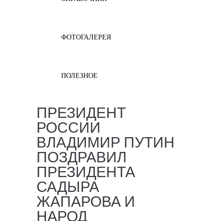
ФОТОГАЛЕРЕЯ
ПОЛЕЗНОЕ
ПРЕЗИДЕНТ
РОССИИ
ВЛАДИМИР ПУТИН
ПОЗДРАВИЛ
ПРЕЗИДЕНТА
САДЫРА
ЖАПАРОВА И
НАРОД