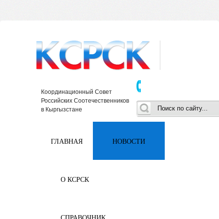
Координационный Совет
Российских Соотечественников
в Кыргызстане
ГЛАВНАЯ
НОВОСТИ
О КСРСК
СПРАВОЧНИК