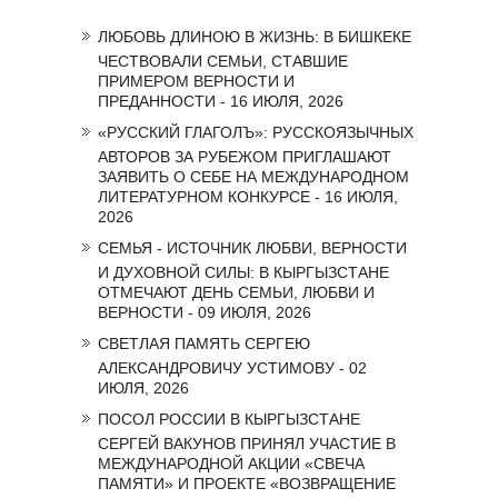
ЛЮБОВЬ ДЛИНОЮ В ЖИЗНЬ: В БИШКЕКЕ
ЧЕСТВОВАЛИ СЕМЬИ, СТАВШИЕ
ПРИМЕРОМ ВЕРНОСТИ И
ПРЕДАННОСТИ - 16 ИЮЛЯ, 2026
«РУССКИЙ ГЛАГОЛЪ»: РУССКОЯЗЫЧНЫХ
АВТОРОВ ЗА РУБЕЖОМ ПРИГЛАШАЮТ
ЗАЯВИТЬ О СЕБЕ НА МЕЖДУНАРОДНОМ
ЛИТЕРАТУРНОМ КОНКУРСЕ - 16 ИЮЛЯ,
2026
СЕМЬЯ - ИСТОЧНИК ЛЮБВИ, ВЕРНОСТИ
И ДУХОВНОЙ СИЛЫ: В КЫРГЫЗСТАНЕ
ОТМЕЧАЮТ ДЕНЬ СЕМЬИ, ЛЮБВИ И
ВЕРНОСТИ - 09 ИЮЛЯ, 2026
СВЕТЛАЯ ПАМЯТЬ СЕРГЕЮ
АЛЕКСАНДРОВИЧУ УСТИМОВУ - 02
ИЮЛЯ, 2026
ПОСОЛ РОССИИ В КЫРГЫЗСТАНЕ
СЕРГЕЙ ВАКУНОВ ПРИНЯЛ УЧАСТИЕ В
МЕЖДУНАРОДНОЙ АКЦИИ «СВЕЧА
ПАМЯТИ» И ПРОЕКТЕ «ВОЗВРАЩЕНИЕ