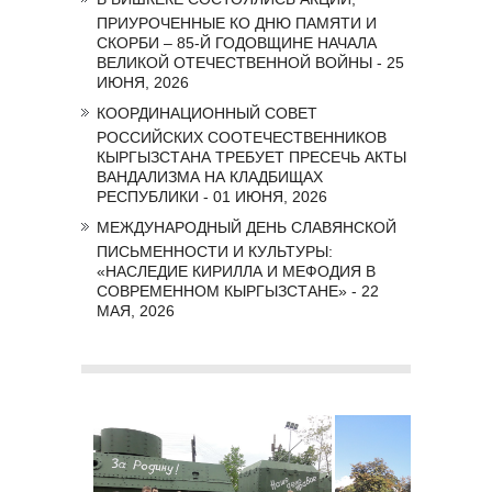
ПРИУРОЧЕННЫЕ КО ДНЮ ПАМЯТИ И
СКОРБИ – 85-Й ГОДОВЩИНЕ НАЧАЛА
ВЕЛИКОЙ ОТЕЧЕСТВЕННОЙ ВОЙНЫ - 25
ИЮНЯ, 2026
КООРДИНАЦИОННЫЙ СОВЕТ
РОССИЙСКИХ СООТЕЧЕСТВЕННИКОВ
КЫРГЫЗСТАНА ТРЕБУЕТ ПРЕСЕЧЬ АКТЫ
ВАНДАЛИЗМА НА КЛАДБИЩАХ
РЕСПУБЛИКИ - 01 ИЮНЯ, 2026
МЕЖДУНАРОДНЫЙ ДЕНЬ СЛАВЯНСКОЙ
ПИСЬМЕННОСТИ И КУЛЬТУРЫ:
«НАСЛЕДИЕ КИРИЛЛА И МЕФОДИЯ В
СОВРЕМЕННОМ КЫРГЫЗСТАНЕ» - 22
МАЯ, 2026