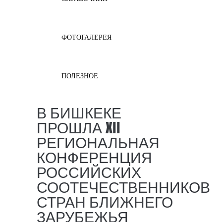
ФОТОГАЛЕРЕЯ
ПОЛЕЗНОЕ
В БИШКЕКЕ
ПРОШЛА XII
РЕГИОНАЛЬНАЯ
КОНФЕРЕНЦИЯ
РОССИЙСКИХ
СООТЕЧЕСТВЕННИКОВ
СТРАН БЛИЖНЕГО
ЗАРУБЕЖЬЯ