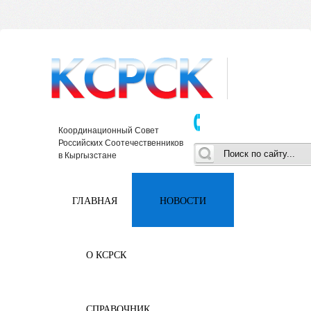
Координационный Совет
Российских Соотечественников
в Кыргызстане
ГЛАВНАЯ
НОВОСТИ
О КСРСК
СПРАВОЧНИК