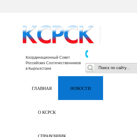
Координационный Совет
Российских Соотечественников
в Кыргызстане
ГЛАВНАЯ
НОВОСТИ
О КСРСК
СПРАВОЧНИК