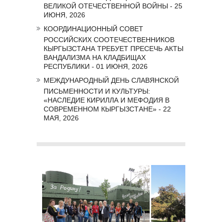
ВЕЛИКОЙ ОТЕЧЕСТВЕННОЙ ВОЙНЫ - 25
ИЮНЯ, 2026
КООРДИНАЦИОННЫЙ СОВЕТ
РОССИЙСКИХ СООТЕЧЕСТВЕННИКОВ
КЫРГЫЗСТАНА ТРЕБУЕТ ПРЕСЕЧЬ АКТЫ
ВАНДАЛИЗМА НА КЛАДБИЩАХ
РЕСПУБЛИКИ - 01 ИЮНЯ, 2026
МЕЖДУНАРОДНЫЙ ДЕНЬ СЛАВЯНСКОЙ
ПИСЬМЕННОСТИ И КУЛЬТУРЫ:
«НАСЛЕДИЕ КИРИЛЛА И МЕФОДИЯ В
СОВРЕМЕННОМ КЫРГЫЗСТАНЕ» - 22
МАЯ, 2026