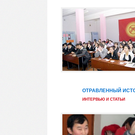
ОТРАВЛЕННЫЙ ИСТ
25
фев
ИНТЕРВЬЮ И СТАТЬИ