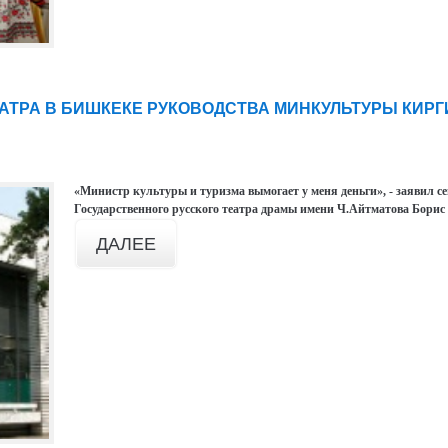
ЕАТРА В БИШКЕКЕ РУКОВОДСТВА МИНКУЛЬТУРЫ КИР
«Министр культуры и туризма вымогает у меня деньги», - заявил с
Государственного русского театра драмы имени Ч.Айтматова Борис 
ДАЛЕЕ