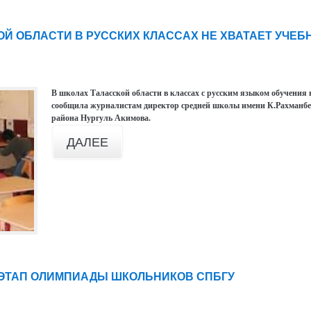
ОЙ ОБЛАСТИ В РУССКИХ КЛАССАХ НЕ ХВАТАЕТ УЧЕБ
В школах Таласской области в классах с русским языком обучения н
сообщила журналистам директор средней школы имени К.Рахманб
района Нургуль Акимова.
ДАЛЕЕ
ЭТАП ОЛИМПИАДЫ ШКОЛЬНИКОВ СПБГУ