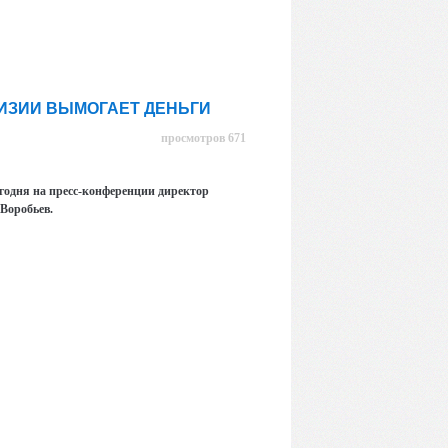
ГИЗИИ ВЫМОГАЕТ ДЕНЬГИ
просмотров 671
егодня на пресс-конференции директор
Воробьев.