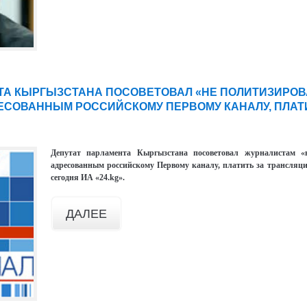
ТА КЫРГЫЗСТАНА ПОСОВЕТОВАЛ «НЕ ПОЛИТИЗИРОВ
ЕСОВАННЫМ РОССИЙСКОМУ ПЕРВОМУ КАНАЛУ, ПЛАТ
Депутат парламента Кыргызстана посоветовал журналистам «н
адресованным российскому Первому каналу, платить за трансляц
сегодня ИА «24.kg».
ДАЛЕЕ