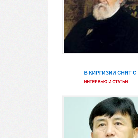
В КИРГИЗИИ СНЯТ 
26
фев
ИНТЕРВЬЮ И СТАТЬИ