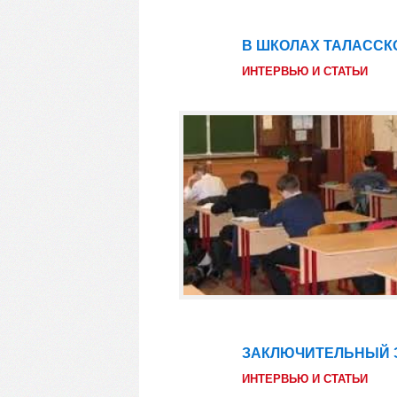
В ШКОЛАХ ТАЛАССК
26
фев
ИНТЕРВЬЮ И СТАТЬИ
ЗАКЛЮЧИТЕЛЬНЫЙ 
25
фев
ИНТЕРВЬЮ И СТАТЬИ