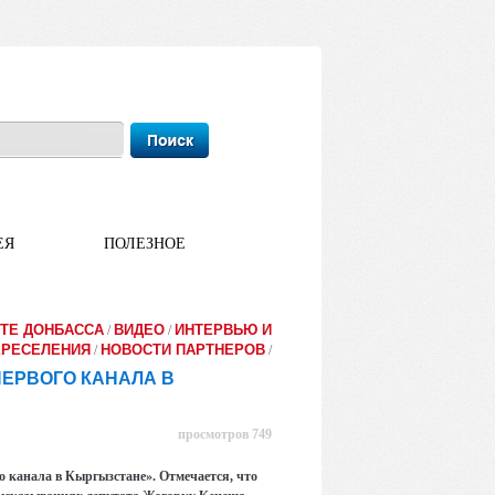
ЕЯ
ПОЛЕЗНОЕ
ТЕ ДОНБАССА
ВИДЕО
ИНТЕРВЬЮ И
/
/
ЕРЕСЕЛЕНИЯ
НОВОСТИ ПАРТНЕРОВ
/
/
ЕРВОГО КАНАЛА В
просмотров 749
о канала в Кыргызстане». Отмечается, что