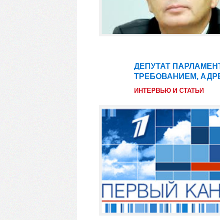
ДЕПУТАТ ПАРЛАМЕН
26
ТРЕБОВАНИЕМ, АДР
фев
ИНТЕРВЬЮ И СТАТЬИ