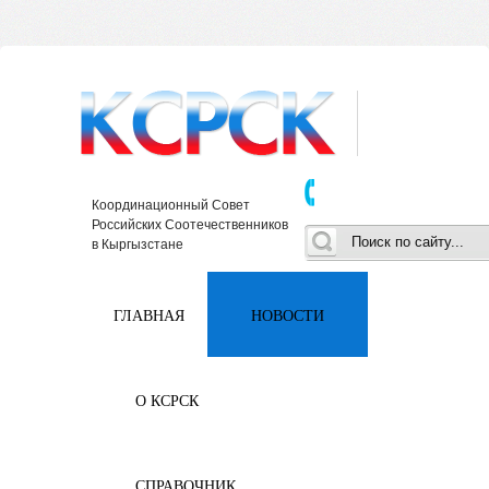
Координационный Совет
Российских Соотечественников
в Кыргызстане
ГЛАВНАЯ
НОВОСТИ
О КСРСК
СПРАВОЧНИК