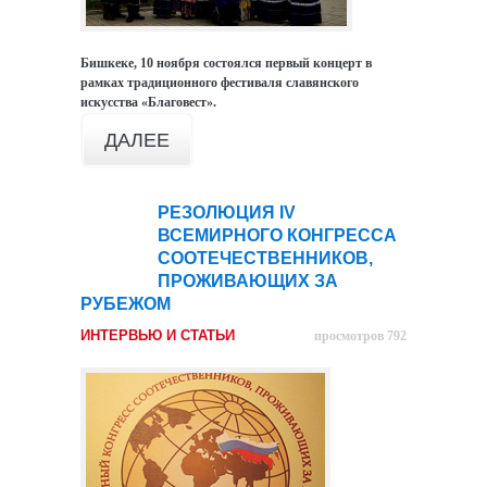
Бишкеке, 10 ноября состоялся первый концерт в
рамках традиционного фестиваля славянского
искусства «Благовест».
ДАЛЕЕ
РЕЗОЛЮЦИЯ IV
08
ВСЕМИРНОГО КОНГРЕССА
ноя
СООТЕЧЕСТВЕННИКОВ,
ПРОЖИВАЮЩИХ ЗА
РУБЕЖОМ
ИНТЕРВЬЮ И СТАТЬИ
просмотров 792