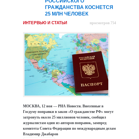
РОССИЙСКОГО
ноя
ГРАЖДАНСТВА КОСНЕТСЯ
25 МЛН ЧЕЛОВЕК
ИНТЕРВЬЮ И СТАТЬИ
просмотров 754
МОСКВА, 12 ноя — РИА Новости. Внесенные в
Госдуму поправки в закон «О гражданстве РФ» могут
затронуть около 25 миллионов человек, сообщил
журналистам один из авторов поправок, зампред
комитета Совета Федерации по международным делам
Владимир Джабаров