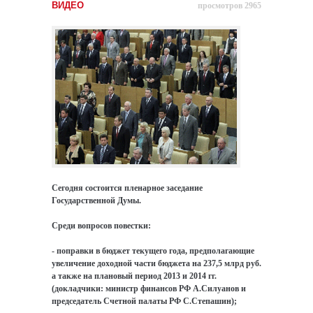
ВИДЕО
просмотров 2965
Сегодня состоится пленарное заседание
Государственной Думы.
Среди вопросов повестки:
- поправки в бюджет текущего года, предполагающие
увеличение доходной части бюджета на 237,5 млрд руб.
а также на плановый период 2013 и 2014 гг.
(докладчики: министр финансов РФ А.Силуанов и
председатель Счетной палаты РФ С.Степашин);