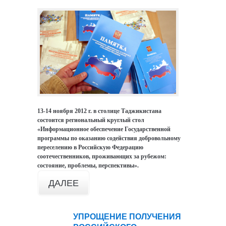
13-14 ноября 2012 г. в столице Таджикистана
состоится региональный круглый стол
«Информационное обеспечение Государственной
программы по оказанию содействия добровольному
переселению в Российскую Федерацию
соотечественников, проживающих за рубежом:
состояние, проблемы, перспективы».
ДАЛЕЕ
УПРОЩЕНИЕ ПОЛУЧЕНИЯ
12