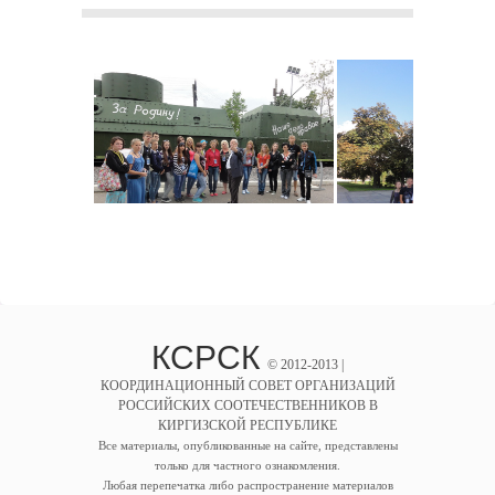
КСРСК
© 2012-2013 |
КООРДИНАЦИОННЫЙ СОВЕТ ОРГАНИЗАЦИЙ
РОССИЙСКИХ СООТЕЧЕСТВЕННИКОВ В
КИРГИЗСКОЙ РЕСПУБЛИКЕ
Все материалы, опубликованные на сайте, представлены
только для частного ознакомления.
Любая перепечатка либо распространение материалов