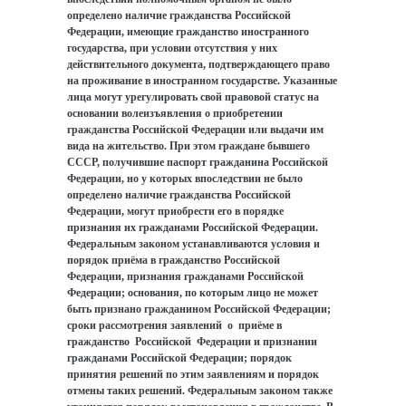
определено наличие гражданства Российской
Федерации, имеющие гражданство иностранного
государства, при условии отсутствия у них
действительного документа, подтверждающего право
на проживание в иностранном государстве. Указанные
лица могут урегулировать свой правовой статус на
основании волеизъявления о приобретении
гражданства Российской Федерации или выдачи им
вида на жительство. При этом граждане бывшего
СССР, получившие паспорт гражданина Российской
Федерации, но у которых впоследствии не было
определено наличие гражданства Российской
Федерации, могут приобрести его в порядке
признания их гражданами Российской Федерации.
Федеральным законом устанавливаются условия и
порядок приёма в гражданство Российской
Федерации, признания гражданами Российской
Федерации; основания, по которым лицо не может
быть признано гражданином Российской Федерации;
сроки рассмотрения заявлений о приёме в
гражданство Российской Федерации и признании
гражданами Российской Федерации; порядок
принятия решений по этим заявлениям и порядок
отмены таких решений. Федеральным законом также