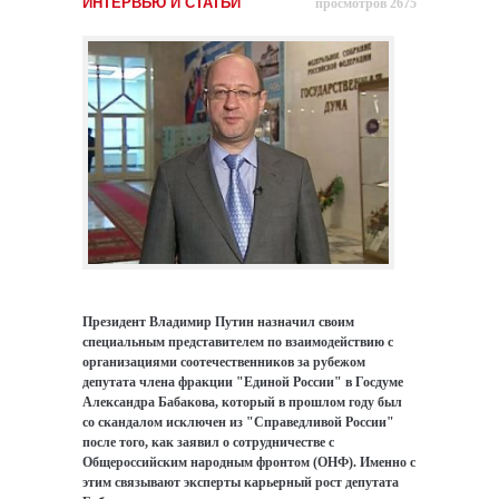
ИНТЕРВЬЮ И СТАТЬИ
просмотров 2675
Президент Владимир Путин назначил своим
специальным представителем по взаимодействию с
организациями соотечественников за рубежом
депутата члена фракции "Единой России" в Госдуме
Александра Бабакова, который в прошлом году был
со скандалом исключен из "Справедливой России"
после того, как заявил о сотрудничестве с
Общероссийским народным фронтом (ОНФ). Именно с
этим связывают эксперты карьерный рост депутата