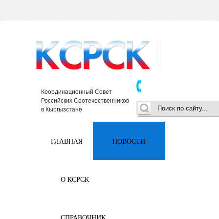
Координационный Совет
Российских Соотечественников
в Кыргызстане
ГЛАВНАЯ
НОВОСТИ
О КСРСК
СПРАВОЧНИК