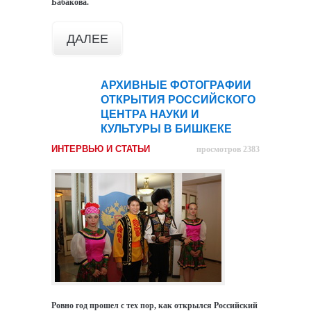
Бабакова.
ДАЛЕЕ
АРХИВНЫЕ ФОТОГРАФИИ
21
ОТКРЫТИЯ РОССИЙСКОГО
июн
ЦЕНТРА НАУКИ И
КУЛЬТУРЫ В БИШКЕКЕ
ИНТЕРВЬЮ И СТАТЬИ
просмотров 2383
Ровно год прошел с тех пор, как открылся Российский