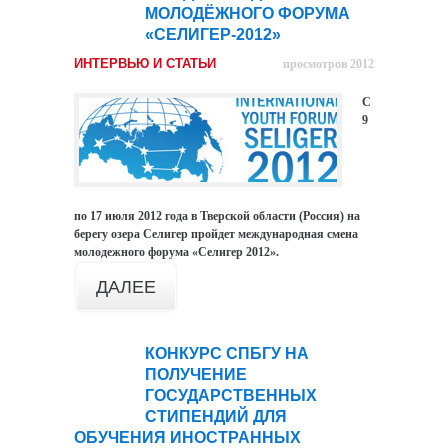
МОЛОДЁЖНОГО ФОРУМА
июн
«СЕЛИГЕР-2012»
ИНТЕРВЬЮ И СТАТЬИ
просмотров 2012
С
9
по 17 июля 2012 года в Тверской области (Россия) на
берегу озера Селигер пройдет международная смена
молодежного форума «Селигер 2012».
ДАЛЕЕ
КОНКУРС СПБГУ НА
25
ПОЛУЧЕНИЕ
июн
ГОСУДАРСТВЕННЫХ
СТИПЕНДИЙ ДЛЯ
ОБУЧЕНИЯ ИНОСТРАННЫХ