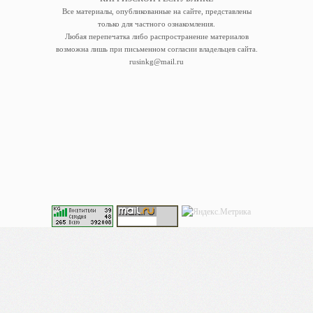
Все материалы, опубликованные на сайте, представлены
только для частного ознакомления.
Любая перепечатка либо распространение материалов
возможна лишь при письменном согласии владельцев сайта.
rusinkg@mail.ru