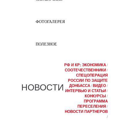
ФОТОГАЛЕРЕЯ
ПОЛЕЗНОЕ
РФ И КР: ЭКОНОМИКА
/
СООТЕЧЕСТВЕННИКИ
/
СПЕЦОПЕРАЦИЯ
РОССИИ ПО ЗАЩИТЕ
НОВОСТИ
ДОНБАССА
ВИДЕО
/
/
ИНТЕРВЬЮ И СТАТЬИ
/
КОНКУРСЫ
/
ПРОГРАММА
ПЕРЕСЕЛЕНИЯ
/
НОВОСТИ ПАРТНЕРОВ
/