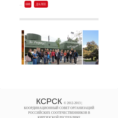
...
608
ДАЛЕЕ
КСРСК
© 2012-2013 |
КООРДИНАЦИОННЫЙ СОВЕТ ОРГАНИЗАЦИЙ
РОССИЙСКИХ СООТЕЧЕСТВЕННИКОВ В
КИРГИЗСКОЙ РЕСПУБЛИКЕ