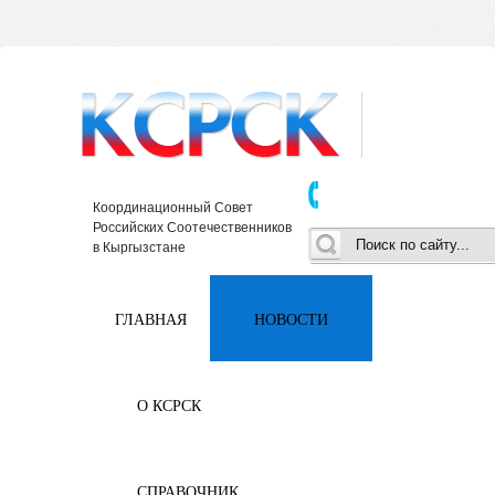
Координационный Совет
Российских Соотечественников
в Кыргызстане
ГЛАВНАЯ
НОВОСТИ
О КСРСК
СПРАВОЧНИК