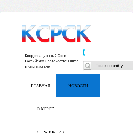
Координационный Совет
Российских Соотечественников
в Кыргызстане
ГЛАВНАЯ
НОВОСТИ
О КСРСК
СПРАВОЧНИК