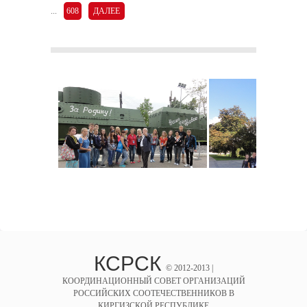
...
608
ДАЛЕЕ
КСРСК
© 2012-2013 |
КООРДИНАЦИОННЫЙ СОВЕТ ОРГАНИЗАЦИЙ
РОССИЙСКИХ СООТЕЧЕСТВЕННИКОВ В
КИРГИЗСКОЙ РЕСПУБЛИКЕ