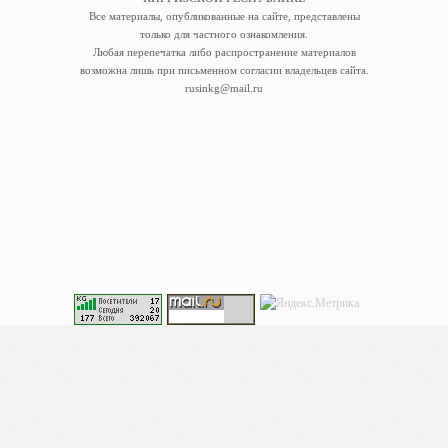
Все материалы, опубликованные на сайте, представлены
только для частного ознакомления.
Любая перепечатка либо распространение материалов
возможна лишь при письменном согласии владельцев сайта.
rusinkg@mail.ru