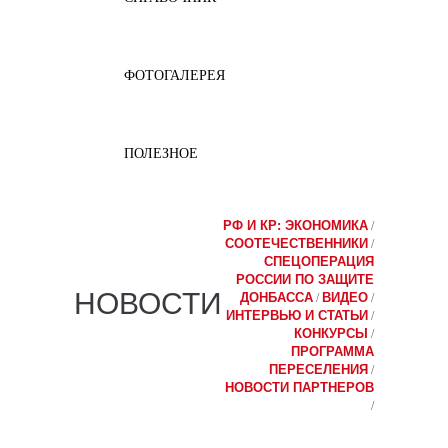
ФОТОГАЛЕРЕЯ
ПОЛЕЗНОЕ
РФ И КР: ЭКОНОМИКА
/
СООТЕЧЕСТВЕННИКИ
/
СПЕЦОПЕРАЦИЯ
РОССИИ ПО ЗАЩИТЕ
НОВОСТИ
ДОНБАССА
ВИДЕО
/
/
ИНТЕРВЬЮ И СТАТЬИ
/
КОНКУРСЫ
/
ПРОГРАММА
ПЕРЕСЕЛЕНИЯ
/
НОВОСТИ ПАРТНЕРОВ
/