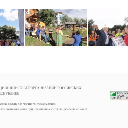
ЦИОННЫЙ СОВЕТ ОРГАНИЗАЦИЙ РОССИЙСКИХ
ЕСПУБЛИКЕ
влены только для частного ознакомления.
лов возможна лишь при письменном согласии владельцев сайта.