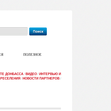
ЕЯ
ПОЛЕЗНОЕ
ТЕ ДОНБАССА
ВИДЕО
ИНТЕРВЬЮ И
/
/
ЕРЕСЕЛЕНИЯ
НОВОСТИ ПАРТНЕРОВ
/
/