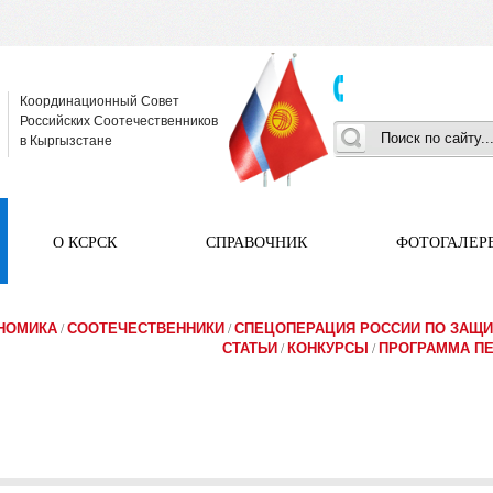
Координационный Совет
Российских Соотечественников
в Кыргызстане
О КСРСК
СПРАВОЧНИК
ФОТОГАЛЕР
ОНОМИКА
СООТЕЧЕСТВЕННИКИ
СПЕЦОПЕРАЦИЯ РОССИИ ПО ЗАЩИ
/
/
СТАТЬИ
КОНКУРСЫ
ПРОГРАММА П
/
/