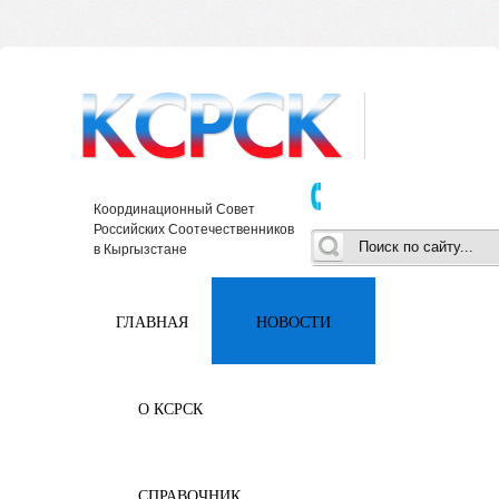
Координационный Совет
Российских Соотечественников
в Кыргызстане
ГЛАВНАЯ
НОВОСТИ
О КСРСК
СПРАВОЧНИК