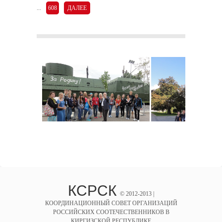
...
608
ДАЛЕЕ
КСРСК
© 2012-2013 |
КООРДИНАЦИОННЫЙ СОВЕТ ОРГАНИЗАЦИЙ
РОССИЙСКИХ СООТЕЧЕСТВЕННИКОВ В
КИРГИЗСКОЙ РЕСПУБЛИКЕ