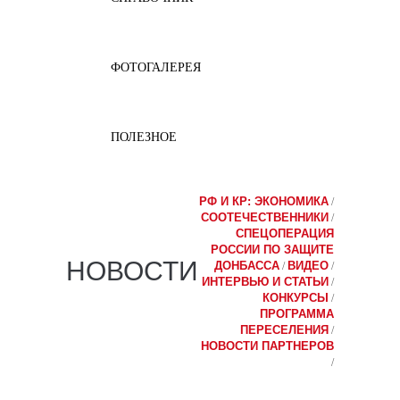
ФОТОГАЛЕРЕЯ
ПОЛЕЗНОЕ
РФ И КР: ЭКОНОМИКА
/
СООТЕЧЕСТВЕННИКИ
/
СПЕЦОПЕРАЦИЯ
РОССИИ ПО ЗАЩИТЕ
НОВОСТИ
ДОНБАССА
ВИДЕО
/
/
ИНТЕРВЬЮ И СТАТЬИ
/
КОНКУРСЫ
/
ПРОГРАММА
ПЕРЕСЕЛЕНИЯ
/
НОВОСТИ ПАРТНЕРОВ
/