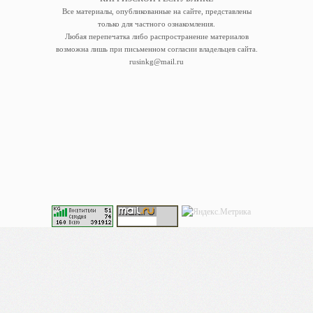
Все материалы, опубликованные на сайте, представлены
только для частного ознакомления.
Любая перепечатка либо распространение материалов
возможна лишь при письменном согласии владельцев сайта.
rusinkg@mail.ru