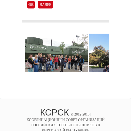
...
608
ДАЛЕЕ
КСРСК
© 2012-2013 |
КООРДИНАЦИОННЫЙ СОВЕТ ОРГАНИЗАЦИЙ
РОССИЙСКИХ СООТЕЧЕСТВЕННИКОВ В
КИРГИЗСКОЙ РЕСПУБЛИКЕ