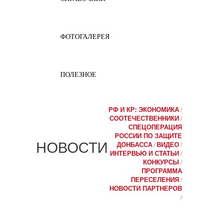
ФОТОГАЛЕРЕЯ
ПОЛЕЗНОЕ
РФ И КР: ЭКОНОМИКА
/
СООТЕЧЕСТВЕННИКИ
/
СПЕЦОПЕРАЦИЯ
РОССИИ ПО ЗАЩИТЕ
НОВОСТИ
ДОНБАССА
ВИДЕО
/
/
ИНТЕРВЬЮ И СТАТЬИ
/
КОНКУРСЫ
/
ПРОГРАММА
ПЕРЕСЕЛЕНИЯ
/
НОВОСТИ ПАРТНЕРОВ
/