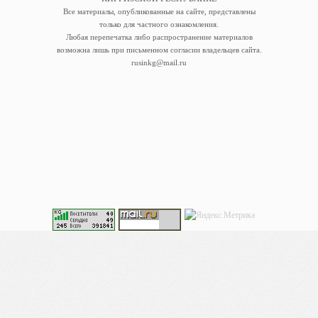
Все материалы, опубликованные на сайте, представлены
только для частного ознакомления.
Любая перепечатка либо распространение материалов
возможна лишь при письменном согласии владельцев сайта.
rusinkg@mail.ru