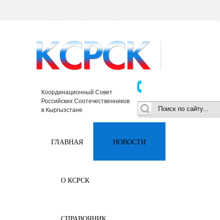
Координационный Совет
Российских Соотечественников
в Кыргызстане
ГЛАВНАЯ
НОВОСТИ
О КСРСК
СПРАВОЧНИК