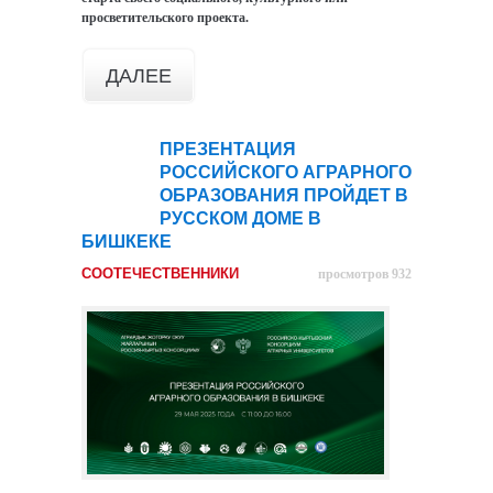
просветительского проекта.
ДАЛЕЕ
ПРЕЗЕНТАЦИЯ
24
РОССИЙСКОГО АГРАРНОГО
мая
ОБРАЗОВАНИЯ ПРОЙДЕТ В
РУССКОМ ДОМЕ В
БИШКЕКЕ
СООТЕЧЕСТВЕННИКИ
просмотров 932