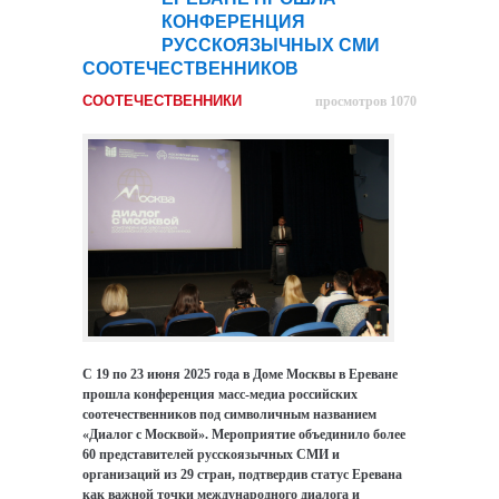
КОНФЕРЕНЦИЯ
РУССКОЯЗЫЧНЫХ СМИ
СООТЕЧЕСТВЕННИКОВ
СООТЕЧЕСТВЕННИКИ
просмотров 1070
С 19 по 23 июня 2025 года в Доме Москвы в Ереване
прошла конференция масс-медиа российских
соотечественников под символичным названием
«Диалог с Москвой». Мероприятие объединило более
60 представителей русскоязычных СМИ и
организаций из 29 стран, подтвердив статус Еревана
как важной точки международного диалога и