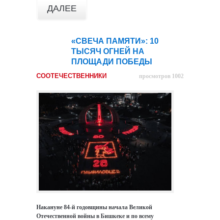
ДАЛЕЕ
«СВЕЧА ПАМЯТИ»: 10
27
ТЫСЯЧ ОГНЕЙ НА
июн
ПЛОЩАДИ ПОБЕДЫ
СООТЕЧЕСТВЕННИКИ
просмотров 1002
Накануне 84-й годовщины начала Великой
Отечественной войны в Бишкеке и по всему