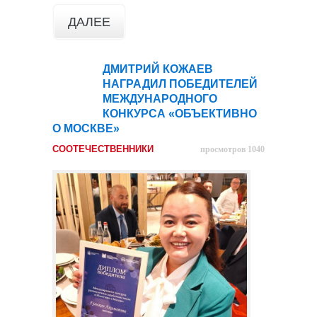
ДАЛЕЕ
ДМИТРИЙ КОЖАЕВ
27
НАГРАДИЛ ПОБЕДИТЕЛЕЙ
июн
МЕЖДУНАРОДНОГО
КОНКУРСА «ОБЪЕКТИВНО
О МОСКВЕ»
СООТЕЧЕСТВЕННИКИ
просмотров 1040