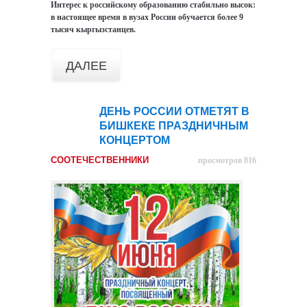
Интерес к российскому образованию стабильно высок:
в настоящее время в вузах России обучается более 9
тысяч кыргызстанцев.
ДАЛЕЕ
ДЕНЬ РОССИИ ОТМЕТЯТ В
09
БИШКЕКЕ ПРАЗДНИЧНЫМ
июн
КОНЦЕРТОМ
СООТЕЧЕСТВЕННИКИ
просмотров 816