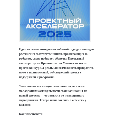
Одно из самых ожидаемых событий года для молодых
российских соотечественников, проживающих за
рубежом, снова набирает обороты. Проектный
акселератор от Правительства Москвы — это не
просто конкурс, а реальная возможность превратить
идею в полноценный, действующий проект с
поддержкой и ресурсами.
Уже сегодня эта инициатива помогла десяткам
молодежных команд вывести свои начинания на
новый уровень — от замысла до полноценного
мероприятия. Теперь шанс заявить о себе есть у
каждого.
Как участвовать: