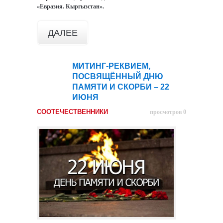
«Евразия. Кыргызстан».
ДАЛЕЕ
МИТИНГ-РЕКВИЕМ,
18
ПОСВЯЩЁННЫЙ ДНЮ
июн
ПАМЯТИ И СКОРБИ – 22
ИЮНЯ
СООТЕЧЕСТВЕННИКИ
просмотров 0