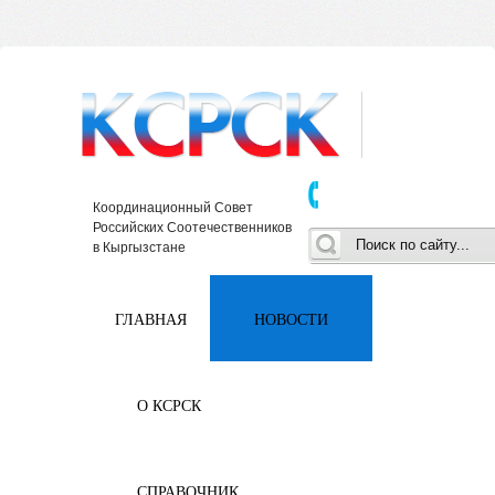
Координационный Совет
Российских Соотечественников
в Кыргызстане
ГЛАВНАЯ
НОВОСТИ
О КСРСК
СПРАВОЧНИК