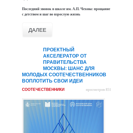
Последний звонок в школе им. А.П. Чехова: прощание
с детством и шаг во взрослую жизнь
ДАЛЕЕ
ПРОЕКТНЫЙ
26
АКСЕЛЕРАТОР ОТ
мая
ПРАВИТЕЛЬСТВА
МОСКВЫ: ШАНС ДЛЯ
МОЛОДЫХ СООТЕЧЕСТВЕННИКОВ
ВОПЛОТИТЬ СВОИ ИДЕИ
СООТЕЧЕСТВЕННИКИ
просмотров 851